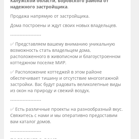
Калужской области, Боровского района от
надежного застройщика
.
Продажа напрямую от застройщика.
Дома построены и ждут своих новых владельцев.
--------------------
✅ Представляем вашему вниманию уникальную
возможность стать владельцем дома,
расположенного в живописном и благоустроенном
коттеджном поселке МИР.
✅ Расположение коттеджей в этом районе
обеспечивает тишину и отсутствие многоэтажной
застройки. Вас будут радовать великолепные виды
из окон на природу и свежий воздух.
--------------------
✅ Есть различные проекты на разнообразный вкус.
Свяжитесь с нами и мы оперативно предоставим
вам каталог домов.
--------------------