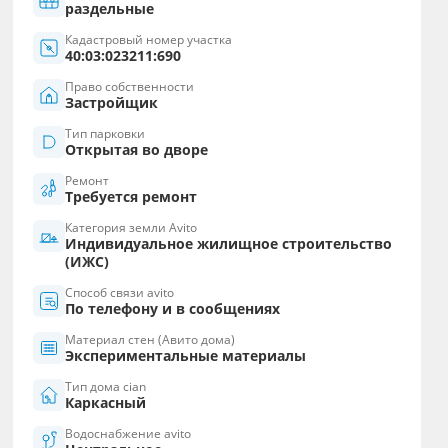
раздельные
Кадастровый номер участка
40:03:023211:690
Право собственности
Застройщик
Тип парковки
Открытая во дворе
Ремонт
Требуется ремонт
Категория земли Avito
Индивидуальное жилищное строительство
(ИЖС)
Способ связи avito
По телефону и в сообщениях
Материал стен (Авито дома)
Экспериментальные материалы
Тип дома cian
Каркасный
Водоснабжение avito