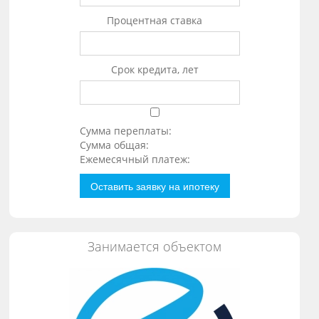
Процентная ставка
Срок кредита, лет
Сумма переплаты:
Сумма общая:
Ежемесячный платеж:
Оставить заявку на ипотеку
Занимается объектом