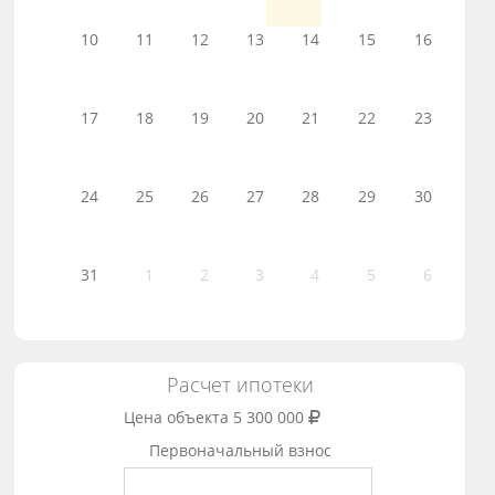
10
11
12
13
14
15
16
17
18
19
20
21
22
23
24
25
26
27
28
29
30
31
1
2
3
4
5
6
Расчет ипотеки
Цена объекта
5 300 000
Первоначальный взнос