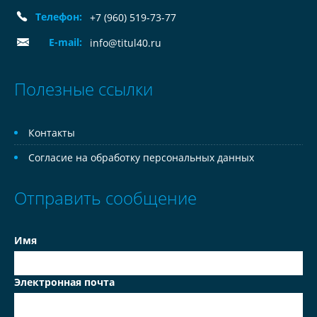
Телефон:
+7 (960) 519-73-77
E-mail:
info@titul40.ru
Полезные ссылки
Контакты
Согласие на обработку персональных данных
Отправить сообщение
Имя
Электронная почта