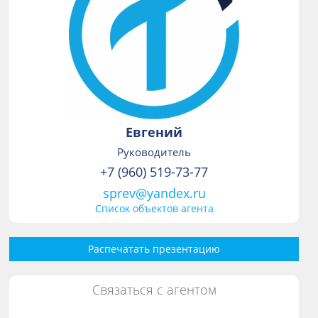
Евгений
Руководитель
+7 (960) 519-73-77
sprev@yandex.ru
Список объектов агента
Распечатать презентацию
Связаться с агентом